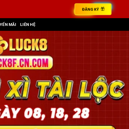
ĐĂNG KÝ
YẾN MÃI
LIÊN HỆ