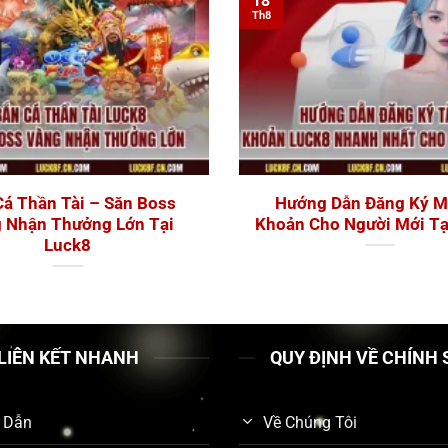
18
Th8
Cá Thần Tài – Săn Boss
Hướng Dẫn Đăng Ký M
 Nhận Thưởng Lớn Tại
Khoản Cho Người Mới Tạ
Luck8
LIÊN KẾT NHANH
QUY ĐỊNH VỀ CHÍNH
 Dẫn
Về Chúng Tôi