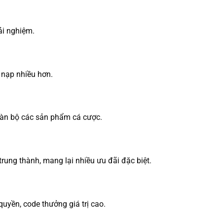
ải nghiệm.
i nạp nhiều hơn.
oàn bộ các sản phẩm cá cược.
rung thành, mang lại nhiều ưu đãi đặc biệt.
yền, code thưởng giá trị cao.