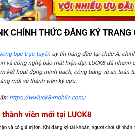
INK CHÍNH THỨC ĐĂNG KÝ TRANG
sòng bạc trực tuyến
uy tín hàng đầu tại châu Á, chín
ranh và công nghệ bảo mật hiện đại, LUCK8 đã nhanh c
i cam kết hoạt động minh bạch, công bằng và an toàn 
àng mới và thành viên kỳ cựu.
hặn:
https://wwluck8-mobile.com/
 thành viên mới tại LUCK8
ận và có giá trị lớn. Khi đăng ký tài khoản, người chơi sẽ nhận 