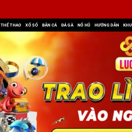
THỂ THAO
XỔ SỐ
BẮN CÁ
ĐÁ GÀ
NỔ HŨ
HƯỚNG DẪN
KHU