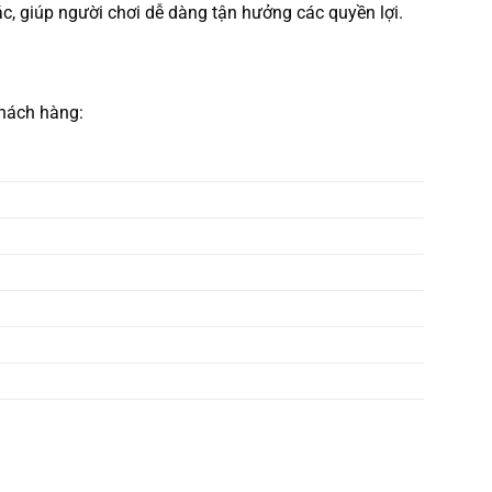
c, giúp người chơi dễ dàng tận hưởng các quyền lợi.
khách hàng: