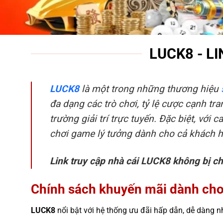
LUCK8 - L
LUCK8
là một trong những thương hiệu
đa dạng các trò chơi, tỷ lệ cược cạnh t
trường giải trí trực tuyến. Đặc biệt, vớ
chơi game lý tưởng dành cho cả khách h
Link truy cập nhà cái LUCK8 không bị c
Chính sách khuyến mãi dành cho
LUCK8
nổi bật với hệ thống ưu đãi hấp dẫn, dễ dàng nh