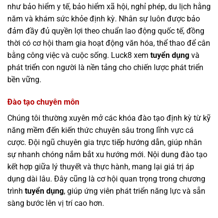
như bảo hiểm y tế, bảo hiểm xã hội, nghỉ phép, du lịch hằng
năm và khám sức khỏe định kỳ. Nhân sự luôn được bảo
đảm đầy đủ quyền lợi theo chuẩn lao động quốc tế, đồng
thời có cơ hội tham gia hoạt động văn hóa, thể thao để cân
bằng công việc và cuộc sống. Luck8 xem
tuyển dụng
và
phát triển con người là nền tảng cho chiến lược phát triển
bền vững.
Đào tạo chuyên môn
Chúng tôi thường xuyên mở các khóa đào tạo định kỳ từ kỹ
năng mềm đến kiến thức chuyên sâu trong lĩnh vực cá
cược. Đội ngũ chuyên gia trực tiếp hướng dẫn, giúp nhân
sự nhanh chóng nắm bắt xu hướng mới. Nội dung đào tạo
kết hợp giữa lý thuyết và thực hành, mang lại giá trị áp
dụng dài lâu. Đây cũng là cơ hội quan trọng trong chương
trình
tuyển dụng
, giúp ứng viên phát triển năng lực và sẵn
sàng bước lên vị trí cao hơn.