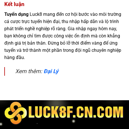
Kết luận
Tuyển dụng
Luck8 mang đến cơ hội bước vào môi trường
cá cược trực tuyến hiện đại, thu nhập hấp dẫn và lộ trình
phát triển nghề nghiệp rõ ràng. Gia nhập ngay hôm nay,
bạn không chỉ tìm được công việc ổn định mà còn khẳng
định giá trị bản thân. Đừng bỏ lỡ thời điểm vàng để ứng
tuyển và trở thành một phần trong đội ngũ chuyên nghiệp
hàng đầu.
Xem thêm:
Đại Lý