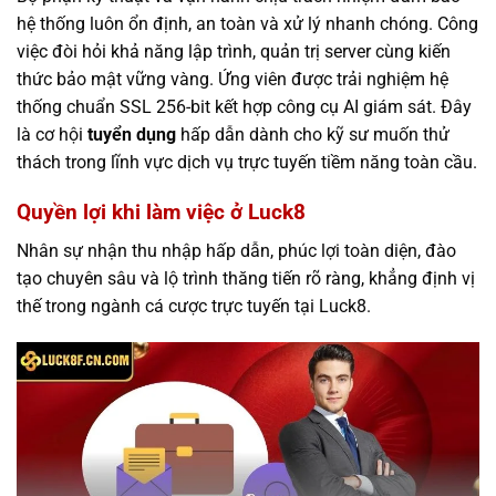
hệ thống luôn ổn định, an toàn và xử lý nhanh chóng. Công
việc đòi hỏi khả năng lập trình, quản trị server cùng kiến
thức bảo mật vững vàng. Ứng viên được trải nghiệm hệ
thống chuẩn SSL 256-bit kết hợp công cụ AI giám sát. Đây
là cơ hội
tuyển dụng
hấp dẫn dành cho kỹ sư muốn thử
thách trong lĩnh vực dịch vụ trực tuyến tiềm năng toàn cầu.
Quyền lợi khi làm việc ở Luck8
Nhân sự nhận thu nhập hấp dẫn, phúc lợi toàn diện, đào
tạo chuyên sâu và lộ trình thăng tiến rõ ràng, khẳng định vị
thế trong ngành cá cược trực tuyến tại Luck8.