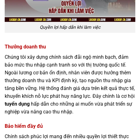
Quyền lợi hấp dẫn khi làm việc
Thưởng doanh thu
Chúng tôi xây dựng chính sách đãi ngộ minh bạch, đảm
bảo mức thu nhập cạnh tranh so với thị trường quốc tế.
Ngoài lương cơ bản ổn định, nhân viên được hưởng thêm
thưởng doanh thu và KPI định kỳ, tạo nguồn thu nhập gia
tăng bền vững. Hệ thống đánh giá dựa trên kết quả thực tế,
khuyến khích nỗ lực phát huy năng lực. Đây chính là cơ hội
tuyển dụng
hấp dẫn cho những ai muốn vừa phát triển sự
nghiệp vừa nâng cao thu nhập.
Bảo hiểm đầy đủ
Chính sách phúc lợi mang đến nhiều quyền lợi thiết thực