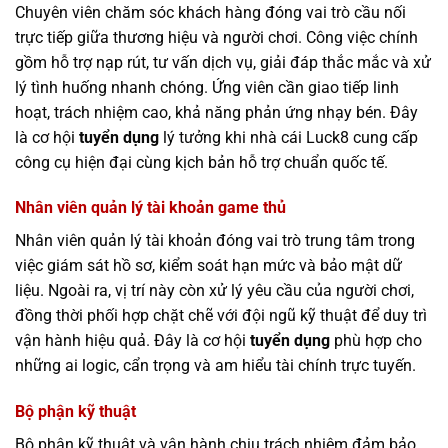
Chuyên viên chăm sóc khách hàng đóng vai trò cầu nối
trực tiếp giữa thương hiệu và người chơi. Công việc chính
gồm hỗ trợ nạp rút, tư vấn dịch vụ, giải đáp thắc mắc và xử
lý tình huống nhanh chóng. Ứng viên cần giao tiếp linh
hoạt, trách nhiệm cao, khả năng phản ứng nhạy bén. Đây
là cơ hội
tuyển dụng
lý tưởng khi nhà cái Luck8 cung cấp
công cụ hiện đại cùng kịch bản hỗ trợ chuẩn quốc tế.
Nhân viên quản lý tài khoản game thủ
Nhân viên quản lý tài khoản đóng vai trò trung tâm trong
việc giám sát hồ sơ, kiểm soát hạn mức và bảo mật dữ
liệu. Ngoài ra, vị trí này còn xử lý yêu cầu của người chơi,
đồng thời phối hợp chặt chẽ với đội ngũ kỹ thuật để duy trì
vận hành hiệu quả. Đây là cơ hội
tuyển dụng
phù hợp cho
những ai logic, cẩn trọng và am hiểu tài chính trực tuyến.
Bộ phận kỹ thuật
Bộ phận kỹ thuật và vận hành chịu trách nhiệm đảm bảo