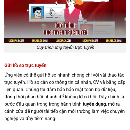
Quy trình ứng tuyển trực tuyến
Gửi hồ sơ trực tuyến
Ứng viên có thể gửi hồ sơ nhanh chóng chỉ với vài thao tác
trực tuyến. Hồ sơ cần có thông tin cá nhân, CV và bằng cấp
liên quan. Chúng tôi đảm bảo bảo mật toàn bộ dữ liệu,
đồng thời phản hồi nhanh để không lỡ cơ hội. Đây chính là
bước đầu quan trọng trong hành trình
tuyển dụng
, mở ra
cánh cửa để người tài tiếp cận môi trường làm việc chuyên
nghiệp và đầy tiềm năng.