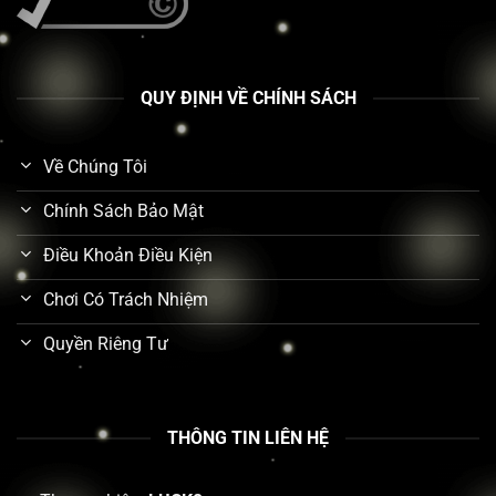
QUY ĐỊNH VỀ CHÍNH SÁCH
Về Chúng Tôi
Chính Sách Bảo Mật
Điều Khoản Điều Kiện
Chơi Có Trách Nhiệm
Quyền Riêng Tư
THÔNG TIN LIÊN HỆ