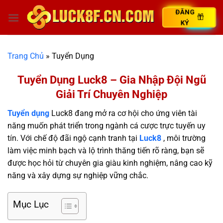
Bỏ
ĐĂNG
qua
KÝ
nội
dung
Trang Chủ
»
Tuyển Dụng
Tuyển Dụng Luck8 – Gia Nhập Đội Ngũ
Giải Trí Chuyên Nghiệp
Tuyển dụng
Luck8 đang mở ra cơ hội cho ứng viên tài
năng muốn phát triển trong ngành cá cược trực tuyến uy
tín. Với chế độ đãi ngộ cạnh tranh tại
Luck8
, môi trường
làm việc minh bạch và lộ trình thăng tiến rõ ràng, bạn sẽ
được học hỏi từ chuyên gia giàu kinh nghiệm, nâng cao kỹ
năng và xây dựng sự nghiệp vững chắc.
Mục Lục