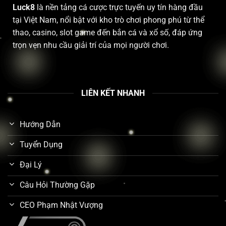
Luck8
là nền tảng cá cược trực tuyến uy tín hàng đầu
tại Việt Nam, nổi bật với kho trò chơi phong phú từ thể
thao, casino, slot game đến bắn cá và xổ số, đáp ứng
trọn vẹn nhu cầu giải trí của mọi người chơi.
LIÊN KẾT NHANH
Hướng Dẫn
Tuyển Dụng
Đại Lý
Câu Hỏi Thường Gặp
CEO Phạm Nhật Vượng