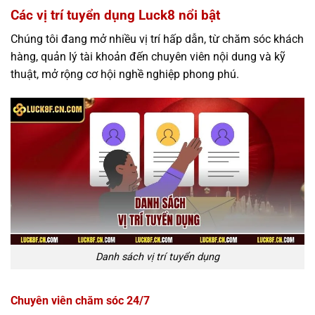
Các vị trí tuyển dụng Luck8 nổi bật
Chúng tôi đang mở nhiều vị trí hấp dẫn, từ chăm sóc khách
hàng, quản lý tài khoản đến chuyên viên nội dung và kỹ
thuật, mở rộng cơ hội nghề nghiệp phong phú.
Danh sách vị trí tuyển dụng
Chuyên viên chăm sóc 24/7