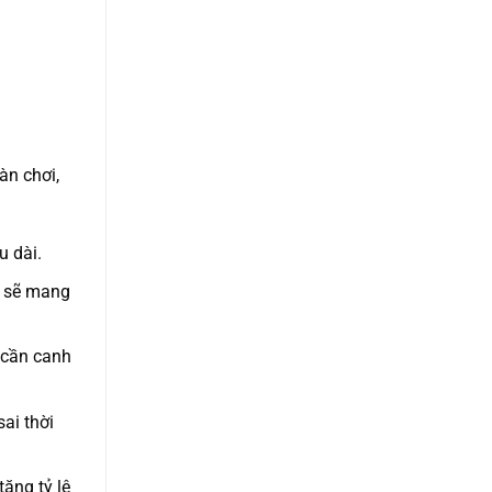
àn chơi,
u dài.
n sẽ mang
 cần canh
ai thời
ăng tỷ lệ