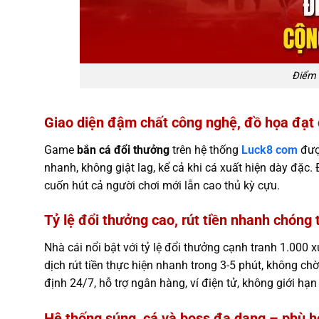
Điểm 
Giao diện đậm chất công nghệ, đồ họa đạt
Game
bắn cá đổi thưởng
trên hệ thống
Luck8 com
được
nhanh, không giật lag, kể cả khi cá xuất hiện dày đặc
cuốn hút cả người chơi mới lẫn cao thủ kỳ cựu.
Tỷ lệ đổi thưởng cao, rút tiền nhanh chóng
Nhà cái nổi bật với tỷ lệ đổi thưởng cạnh tranh 1.000
dịch rút tiền thực hiện nhanh trong 3-5 phút, không c
định 24/7, hỗ trợ ngân hàng, ví điện tử, không giới hạn
Hệ thống súng, cá và boss đa dạng – phù 