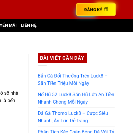
ĐĂNG KÝ
YẾN MÃI
LIÊN HỆ
BÀI VIẾT GẦN ĐÂY
Bắn Cá Đổi Thưởng Trên Luck8 –
Săn Tiền Triệu Mỗi Ngày
vô số nhà
Nổ Hũ 52 Luck8 Săn Hũ Lớn Ăn Tiền
h là bến
Nhanh Chóng Mỗi Ngày
Đá Gà Thomo Luck8 – Cược Siêu
Nhanh, Ăn Lớn Dễ Dàng
Phân Tích Kèo Chấp Bóng Đá Với Tỷ