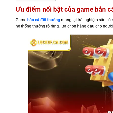
Ưu điểm nổi bật của game bắn cá
Game
bắn cá đổi thưởng
mang lại trải nghiệm săn cá m
hệ thống thưởng rõ ràng, lựa chọn hàng đầu cho ngườ