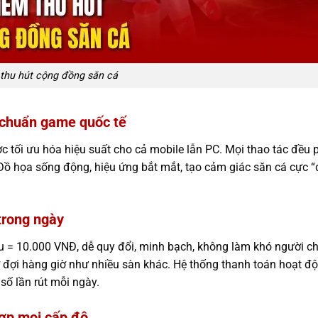
thu hút cộng đồng săn cá
 chuẩn game quốc tế
 tối ưu hóa hiệu suất cho cả mobile lẫn PC. Mọi thao tác đều 
. Đồ họa sống động, hiệu ứng bắt mắt, tạo cảm giác săn cá cực “
 trong ngày
 xu = 10.000 VNĐ, dễ quy đổi, minh bạch, không làm khó người ch
hờ đợi hàng giờ như nhiều sàn khác. Hệ thống thanh toán hoạt đ
 số lần rút mỗi ngày.
hợp mọi cấp độ