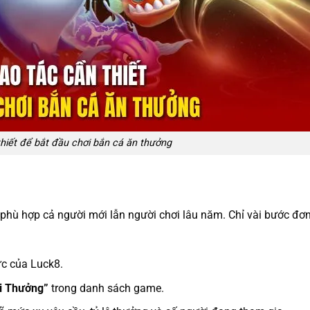
thiết để bắt đầu chơi bắn cá ăn thưởng
 phù hợp cả người mới lẫn người chơi lâu năm. Chỉ vài bước đơ
ức của Luck8.
i Thưởng”
trong danh sách game.