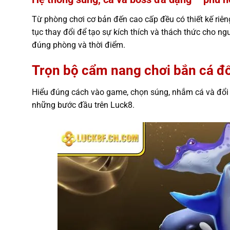
Từ phòng chơi cơ bản đến cao cấp đều có thiết kế riên
tục thay đổi để tạo sự kích thích và thách thức cho n
đúng phòng và thời điểm.
Trọn bộ cẩm nang chơi bắn cá đ
Hiểu đúng cách vào game, chọn súng, nhắm cá và đổi x
những bước đầu trên Luck8.