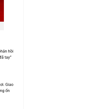
phản hồi
đã tay”
ơi. Giao
ộng ổn